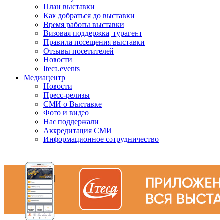
План выставки
Как добраться до выставки
Время работы выставки
Визовая поддержка, турагент
Правила посещения выставки
Отзывы посетителей
Новости
Iteca.events
Медиацентр
Новости
Пресс-релизы
СМИ о Выставке
Фото и видео
Нас поддержали
Аккредитация СМИ
Информационное сотрудничество