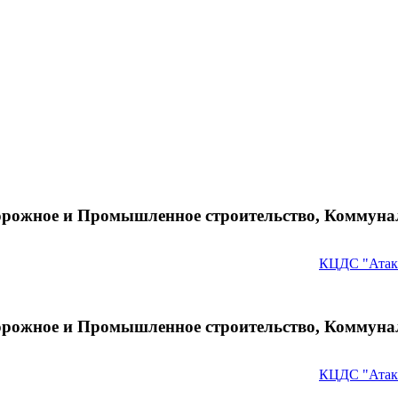
орожное и Промышленное строительство, Коммуна
КЦДС "Атак
орожное и Промышленное строительство, Коммуна
КЦДС "Атак