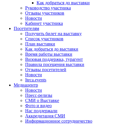
Как добраться до выставки
Руководство участника
Отзывы участников
Новости
Кабинет участника
Посетителям
Получить билет на выставку
Список участников
План выставки
Как добраться до выставки
Время работы выставки
Визовая поддержка, турагент
Правила посещения выставки
Отзывы посетителей
Новости
Iteca.events
Медиацентр
Новости
Пресс-релизы
СМИ о Выставке
Фото и видео
Нас поддержали
Аккредитация СМИ
Информационное сотрудничество