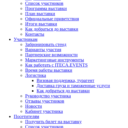
Список участников
Программа выставки
План выставки
Официальные приветствия
Итоги выставки
Как добраться до выставки
Контакты
Участникам
Забронировать стенд
Варианты участия
Партнерские возможности
Маркетинговые инструменты
Как работать с ITECA.EVENTS
Время работы выставки
Логистика
Визовая поддержка, турагент
Доставка груза и таможенные услуги
Как добраться до выставки
Руководство участника
Отзывы участников
Новости
Кабинет участника
Посетителям
Получить билет на выставку
Список участников