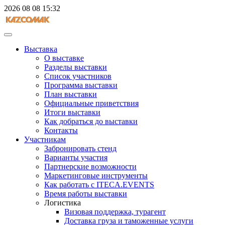
2026
08
08
15:32
Выставка
О выставке
Разделы выставки
Список участников
Программа выставки
План выставки
Официальные приветствия
Итоги выставки
Как добраться до выставки
Контакты
Участникам
Забронировать стенд
Варианты участия
Партнерские возможности
Маркетинговые инструменты
Как работать с ITECA.EVENTS
Время работы выставки
Логистика
Визовая поддержка, турагент
Доставка груза и таможенные услуги