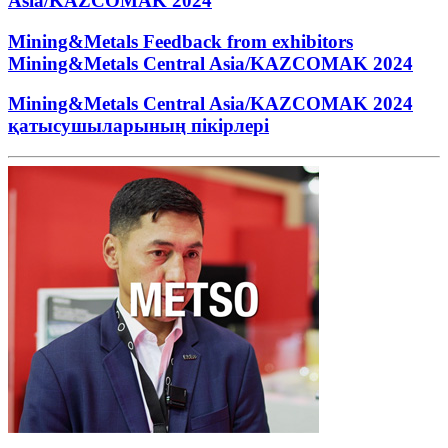
Asia/KAZCOMAK 2024
Mining&Metals Feedback from exhibitors
Mining&Metals Central Asia/KAZCOMAK 2024
Mining&Metals Central Asia/KAZCOMAK 2024
қатысушыларының пікірлері