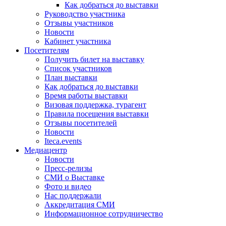
Как добраться до выставки
Руководство участника
Отзывы участников
Новости
Кабинет участника
Посетителям
Получить билет на выставку
Список участников
План выставки
Как добраться до выставки
Время работы выставки
Визовая поддержка, турагент
Правила посещения выставки
Отзывы посетителей
Новости
Iteca.events
Медиацентр
Новости
Пресс-релизы
СМИ о Выставке
Фото и видео
Нас поддержали
Аккредитация СМИ
Информационное сотрудничество