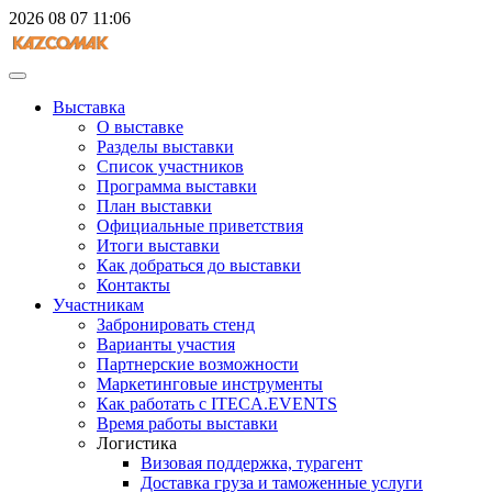
2026
08
07
11:06
Выставка
О выставке
Разделы выставки
Список участников
Программа выставки
План выставки
Официальные приветствия
Итоги выставки
Как добраться до выставки
Контакты
Участникам
Забронировать стенд
Варианты участия
Партнерские возможности
Маркетинговые инструменты
Как работать с ITECA.EVENTS
Время работы выставки
Логистика
Визовая поддержка, турагент
Доставка груза и таможенные услуги