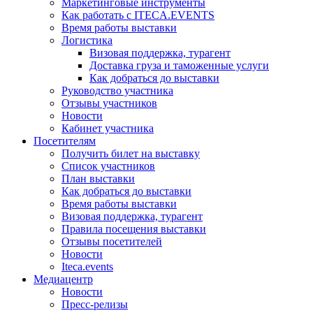
Маркетинговые инструменты
Как работать с ITECA.EVENTS
Время работы выставки
Логистика
Визовая поддержка, турагент
Доставка груза и таможенные услуги
Как добраться до выставки
Руководство участника
Отзывы участников
Новости
Кабинет участника
Посетителям
Получить билет на выставку
Список участников
План выставки
Как добраться до выставки
Время работы выставки
Визовая поддержка, турагент
Правила посещения выставки
Отзывы посетителей
Новости
Iteca.events
Медиацентр
Новости
Пресс-релизы