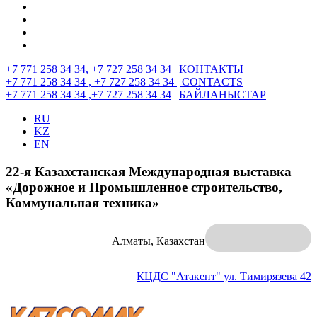
+7 771 258 34 34, +7 727 258 34 34
|
КОНТАКТЫ
+7 771 258 34 34 , +7 727 258 34 34 |
CONTACTS
+7 771 258 34 34 ,+7 727 258 34 34
|
БАЙЛАНЫСТАР
RU
KZ
EN
22-я Казахстанская Международная выставка
«Дорожное и Промышленное строительство,
Коммунальная техника»
Алматы, Казахстан
КЦДС "Атакент"
ул. Тимирязева 42