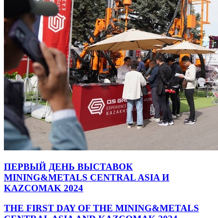
ПЕРВЫЙ ДЕНЬ ВЫСТАВОК
MINING&METALS CENTRAL ASIA И
KAZCOMAK 2024
THE FIRST DAY OF THE MINING&METALS