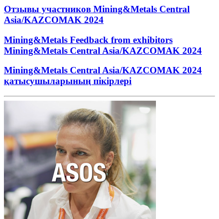
Отзывы участников Mining&Metals Central
Asia/KAZCOMAK 2024
Mining&Metals Feedback from exhibitors
Mining&Metals Central Asia/KAZCOMAK 2024
Mining&Metals Central Asia/KAZCOMAK 2024
қатысушыларының пікірлері