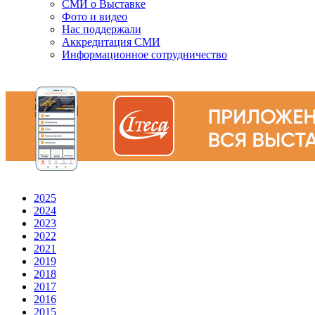
СМИ о Выставке
Фото и видео
Нас поддержали
Аккредитация СМИ
Информационное сотрудничество
2025
2024
2023
2022
2021
2019
2018
2017
2016
2015