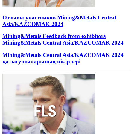
Отзывы участников Mining&Metals Central
Asia/KAZCOMAK 2024
Mining&Metals Feedback from exhibitors
Mining&Metals Central Asia/KAZCOMAK 2024
Mining&Metals Central Asia/KAZCOMAK 2024
қатысушыларының пікірлері