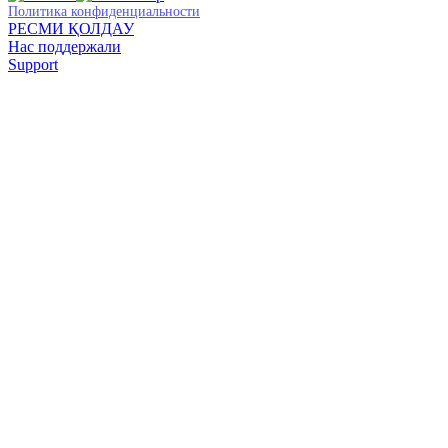
Политика конфиденциальности
РЕСМИ ҚОЛДАУ
Нас поддержали
Support